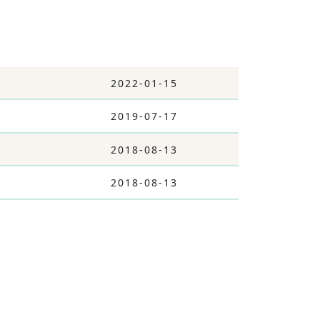
2022-01-15
2019-07-17
2018-08-13
2018-08-13