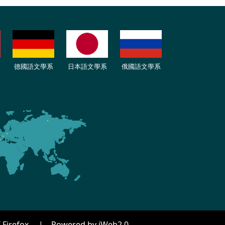
德國語文學系
日本語文學系
俄國語文學系
efox。 | Powered by iWeb2.0