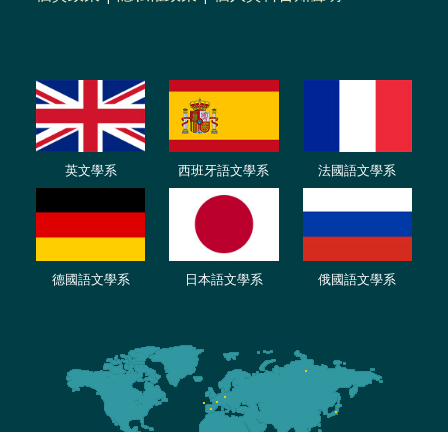
英文學系
西班牙語文學系
法國語文學系
德國語文學系
日本語文學系
俄國語文學系