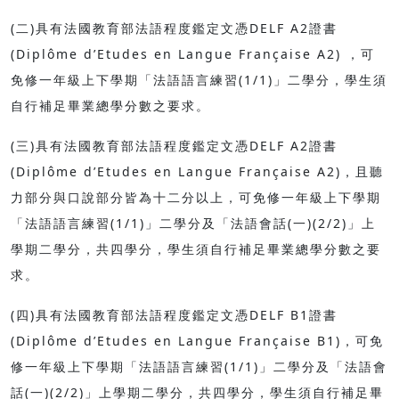
(二)具有法國教育部法語程度鑑定文憑DELF A2證書
(Diplôme d’Etudes en Langue Française A2) ，可
免修一年級上下學期「法語語言練習(1/1)」二學分，學生須
自行補足畢業總學分數之要求。
(三)具有法國教育部法語程度鑑定文憑DELF A2證書
(Diplôme d’Etudes en Langue Française A2)，且聽
力部分與口說部分皆為十二分以上，可免修一年級上下學期
「法語語言練習(1/1)」二學分及「法語會話(一)(2/2)」上
學期二學分，共四學分，學生須自行補足畢業總學分數之要
求。
(四)具有法國教育部法語程度鑑定文憑DELF B1證書
(Diplôme d’Etudes en Langue Française B1)，可免
修一年級上下學期「法語語言練習(1/1)」二學分及「法語會
話(一)(2/2)」上學期二學分，共四學分，學生須自行補足畢