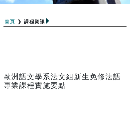
首頁
❯
課程資訊
歐洲語文學系法文組新生免修法語
專業課程實施要點