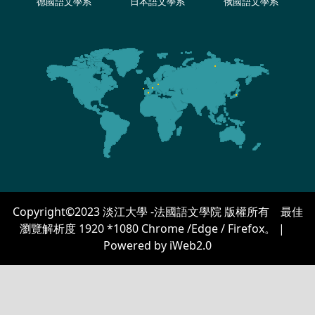
德國語文學系
日本語文學系
俄國語文學系
Copyright©2023 淡江大學 -法國語文學院 版權所有 最佳
瀏覽解析度 1920 *1080 Chrome /Edge / Firefox。 |
Powered by iWeb2.0