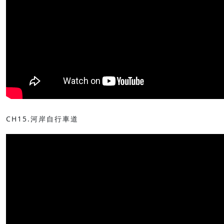
CH15.河岸自行車道