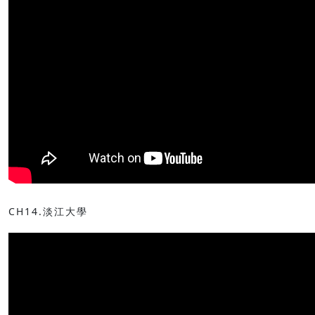
CH14.淡江大學