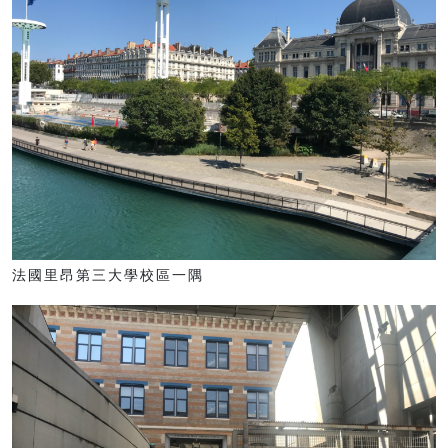
法國里昂第三大學校區一隅