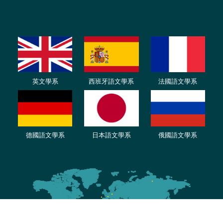
英文學系
西班牙語文學系
法國語文學系
德國語文學系
日本語文學系
俄國語文學系