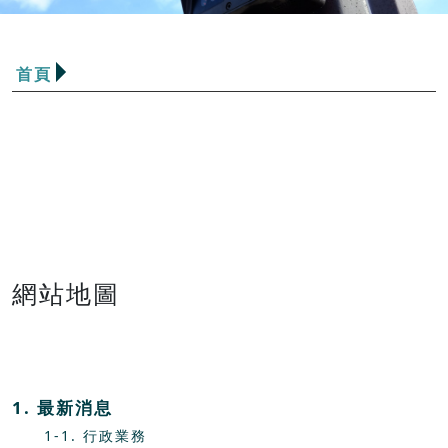
首頁
網站地圖
1. 最新消息
1-1. 行政業務