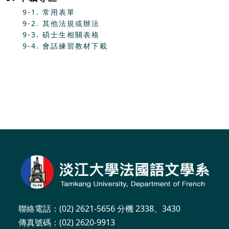
9-1. 常用表單
9-2. 其他法規或辦法
9-3. 碩士生相關表格
9-4. 會話練習教材下載
聯絡電話：(02) 2621-5656 分機 2338、3430
傳真號碼：(02) 2620-9913