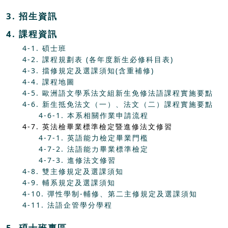
3. 招生資訊
4. 課程資訊
4-1. 碩士班
4-2. 課程規劃表 (各年度新生必修科目表)
4-3. 擋修規定及選課須知(含重補修)
4-4. 課程地圖
4-5. 歐洲語文學系法文組新生免修法語課程實施要點
4-6. 新生抵免法文（一）、法文（二）課程實施要點
4-6-1. 本系相關作業申請流程
4-7. 英法檢畢業標準檢定暨進修法文修習
4-7-1. 英語能力檢定畢業門檻
4-7-2. 法語能力畢業標準檢定
4-7-3. 進修法文修習
4-8. 雙主修規定及選課須知
4-9. 輔系規定及選課須知
4-10. 彈性學制-輔修、第二主修規定及選課須知
4-11. 法語企管學分學程
5. 碩士班專區