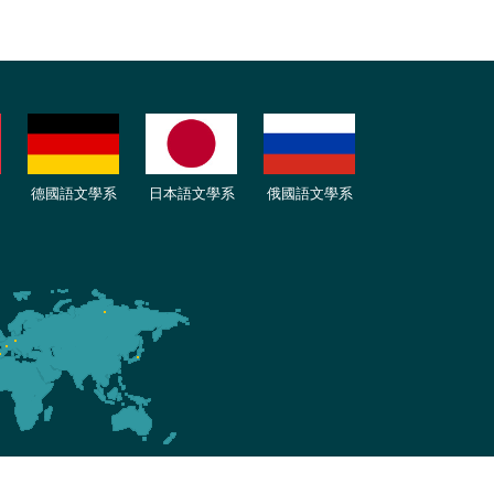
德國語文學系
日本語文學系
俄國語文學系