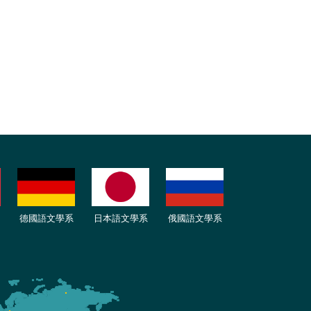
德國語文學系
日本語文學系
俄國語文學系