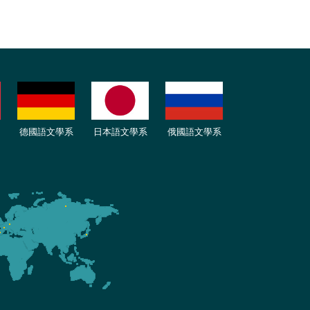
德國語文學系
日本語文學系
俄國語文學系